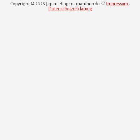
Copyright © 2026 Japan-Blog mamanihon.de ♡
Impressum
•
Datenschutzerklärung