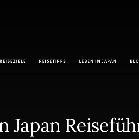
REISEZIELE
REISETIPPS
LEBEN IN JAPAN
BL
n Japan Reisefüh